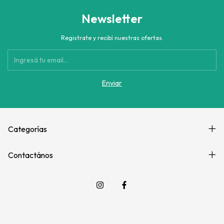
Newsletter
Registrate y recibí nuestras ofertas.
Categorías
Contactános