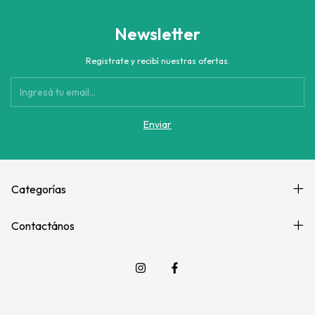
Newsletter
Registrate y recibí nuestras ofertas.
Categorías
Contactános