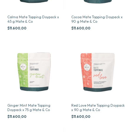
Calma Mate Topping Doypack x
Cocoa Mate Topping Doypack x
45 g Mate & Co
90 g Mate & Co
$11.600,00
$11.600,00
Ginger Mint Mate Topping
Red Love Mate Topping Doypack
Doypack x 75 g Mate & Co
x 90 g Mate & Co
$11.600,00
$11.600,00