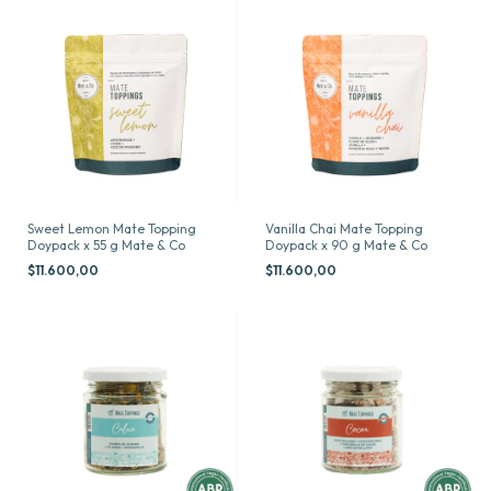
Sweet Lemon Mate Topping
Vanilla Chai Mate Topping
Doypack x 55 g Mate & Co
Doypack x 90 g Mate & Co
$11.600,00
$11.600,00