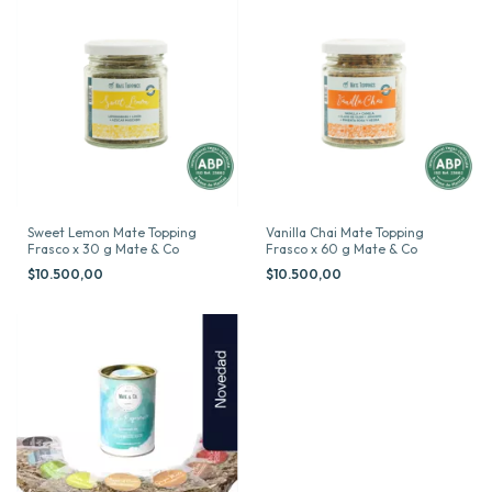
Sweet Lemon Mate Topping
Vanilla Chai Mate Topping
Frasco x 30 g Mate & Co
Frasco x 60 g Mate & Co
$10.500,00
$10.500,00