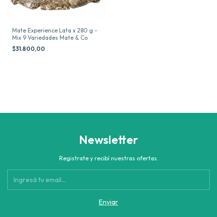
Mate Experience Lata x 280 g -
Mix 9 Variedades Mate & Co
$31.800,00
Newsletter
Registrate y recibí nuestras ofertas.