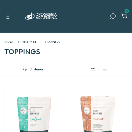
0
Inicio
.
YERBA MATE
.
TOPPINGS
TOPPINGS
Ordenar
Filtrar