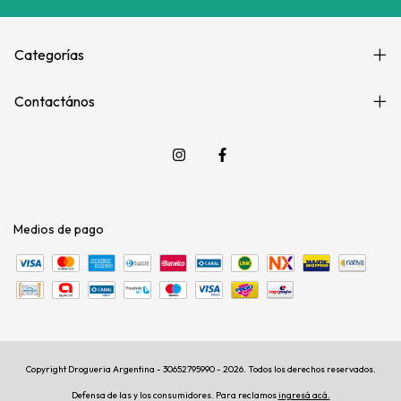
Categorías
Contactános
Medios de pago
Copyright Drogueria Argentina - 30652795990 - 2026. Todos los derechos reservados.
Defensa de las y los consumidores. Para reclamos
ingresá acá.