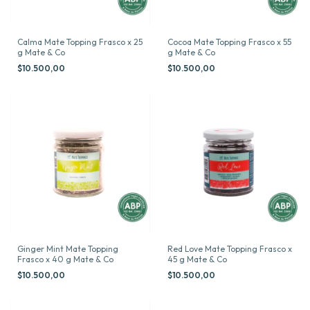
Calma Mate Topping Frasco x 25
Cocoa Mate Topping Frasco x 55
g Mate & Co
g Mate & Co
$10.500,00
$10.500,00
Ginger Mint Mate Topping
Red Love Mate Topping Frasco x
Frasco x 40 g Mate & Co
45 g Mate & Co
$10.500,00
$10.500,00