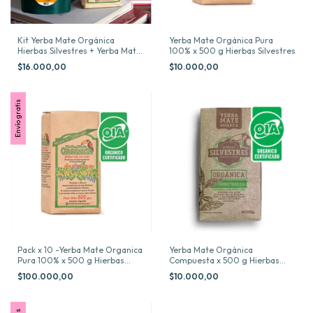
Kit Yerba Mate Orgánica
Yerba Mate Orgánica Pura
Hierbas Silvestres + Yerba Mate
100% x 500 g Hierbas Silvestres
Hojas Compuesta Patagonia
$16.000,00
$10.000,00
Envío gratis
Pack x 10 -Yerba Mate Organica
Yerba Mate Orgánica
Pura 100% x 500 g Hierbas
Compuesta x 500 g Hierbas
Silvestres
Silvestres
$100.000,00
$10.000,00