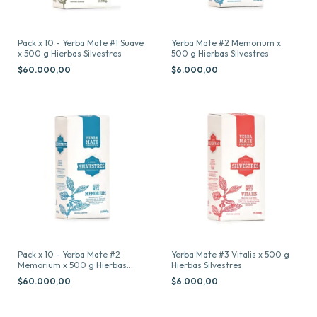
Pack x 10 - Yerba Mate #1 Suave
Yerba Mate #2 Memorium x
x 500 g Hierbas Silvestres
500 g Hierbas Silvestres
$60.000,00
$6.000,00
Pack x 10 - Yerba Mate #2
Yerba Mate #3 Vitalis x 500 g
Memorium x 500 g Hierbas
Hierbas Silvestres
Silvestres
$60.000,00
$6.000,00