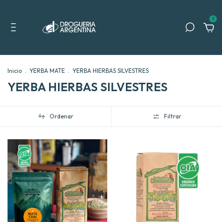
0
Inicio
.
YERBA MATE
.
YERBA HIERBAS SILVESTRES
YERBA HIERBAS SILVESTRES
Ordenar
Filtrar