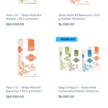
Pack x 10 - Yerba Mate #4
Yerba Mate #5 Bienestar x 500
Modela x 500 g Hierbas
g Hierbas Silvestres
Silvestres
$60.000,00
$6.000,00
Pack x 10 - Yerba Mate #5
Elegi 4 Paga 3 - Yerba Mate
Bienestar x 500 g Hierbas
Compuesta Hierbas Silvestres
Silvestres
$60.000,00
$6.000,00