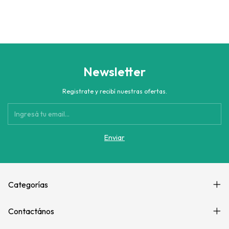
Newsletter
Registrate y recibí nuestras ofertas.
Categorías
Contactános