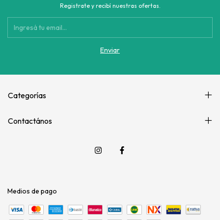
Registrate y recibí nuestras ofertas.
Categorías
Contactános
Medios de pago