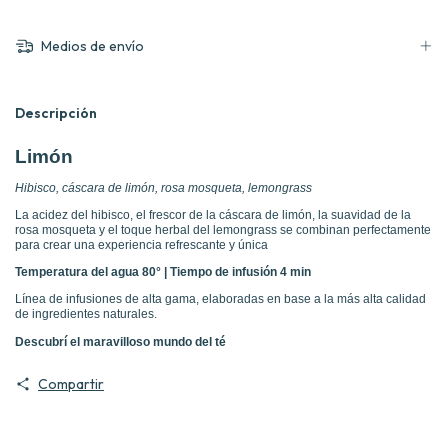
Medios de envío
Descripción
Limón
Hibisco, cáscara de limón, rosa mosqueta, lemongrass
La acidez del hibisco, el frescor de la cáscara de limón, la suavidad de la
rosa mosqueta y el toque herbal del lemongrass se combinan perfectamente
para crear una experiencia refrescante y única
Temperatura del agua 80° | Tiempo de infusión 4 min
Línea de infusiones de alta gama, elaboradas en base a la más alta calidad
de ingredientes naturales.
Descubrí el maravilloso mundo del té
Compartir