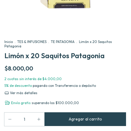
Inicio
.
TES & INFUSIONES
.
TE PATAGONIA
.
Limón x 20 Saquitos
Patagonia
Limón x 20 Saquitos Patagonia
$8.000,00
2
cuotas sin interés de
$4.000,00
5% de descuento
pagando con Transferencia o depósito
Ver más detalles
Envío gratis
superando los
$100.000,00