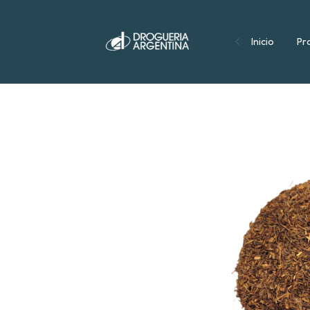
Inicio
Pr