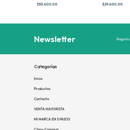
$55.600,00
$29.600,00
Newsletter
Registra
Categorías
Inicio
Productos
Contacto
VENTA MAYORISTA
MI MARCA EN 5 PASOS
Cómo Comprar