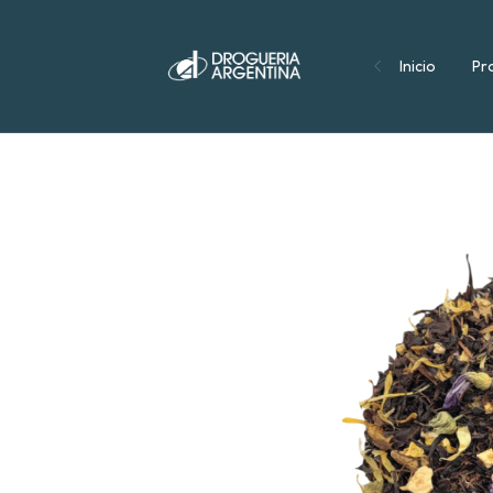
Inicio
Pr