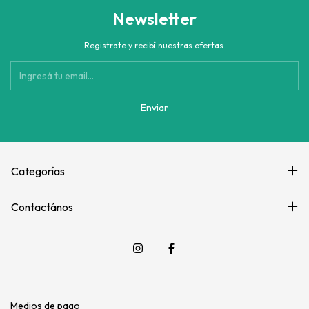
Newsletter
Registrate y recibí nuestras ofertas.
Categorías
Contactános
Medios de pago