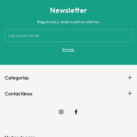
Newsletter
Registrate y recibí nuestras ofertas.
Categorías
Contactános