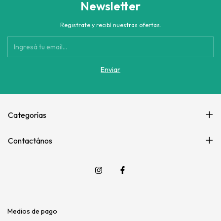
Newsletter
Registrate y recibí nuestras ofertas.
Categorías
Contactános
Medios de pago