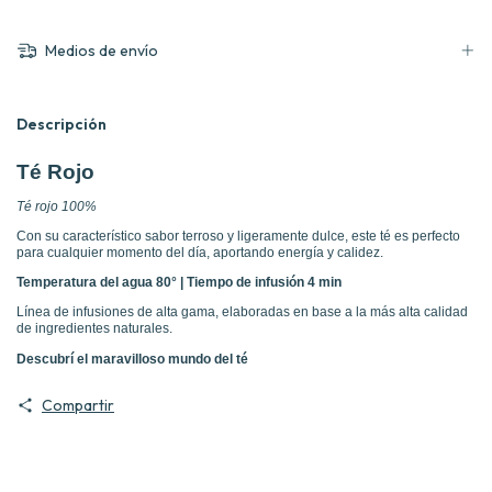
Medios de envío
Descripción
Té Rojo
Té rojo 100%
Con su característico sabor terroso y ligeramente dulce, este té es perfecto
para cualquier momento del día, aportando energía y calidez.
Temperatura del agua 80° | Tiempo de infusión 4 min
Línea de infusiones de alta gama, elaboradas en base a la más alta calidad
de ingredientes naturales.
Descubrí el maravilloso mundo del té
Compartir