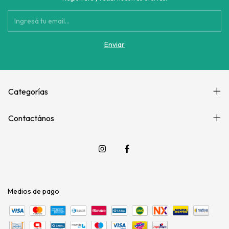
Categorías
Contactános
Medios de pago