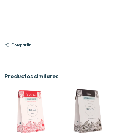
Compartir
Productos similares