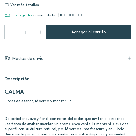
Ver más detalles
Envío gratis
superando los
$100.000,00
Medios de envío
Descripción
CALMA
Flores de azahar, té verde & manzanilla
De carácter suave y floral, con notas delicadas que invitan al descanso.
Las flores de azahar aportan un aroma envolvente, la manzanilla suaviza
el perfil con su dulzura natural, y el té verde suma frescura y equilibrio.
Una mezcla pensada para acompañar momentos de pausa y serenidad.