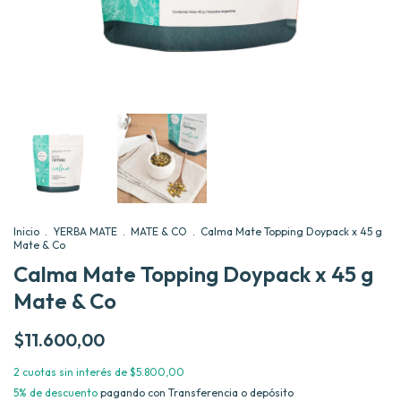
Inicio
.
YERBA MATE
.
MATE & CO
.
Calma Mate Topping Doypack x 45 g
Mate & Co
Calma Mate Topping Doypack x 45 g
Mate & Co
$11.600,00
2
cuotas sin interés de
$5.800,00
5% de descuento
pagando con Transferencia o depósito