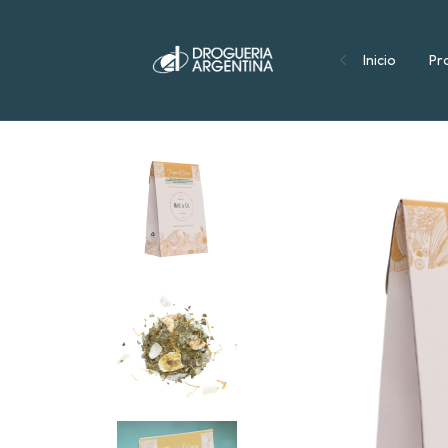
Inicio
Pr