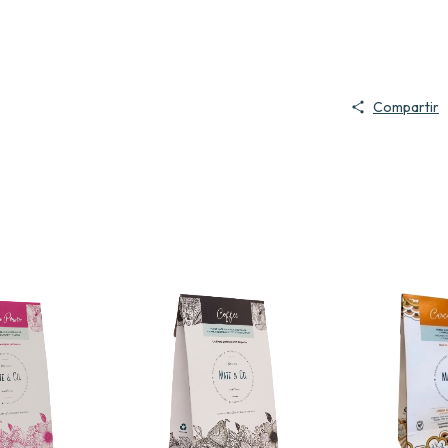
Compartir