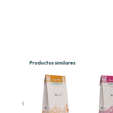
Productos similares