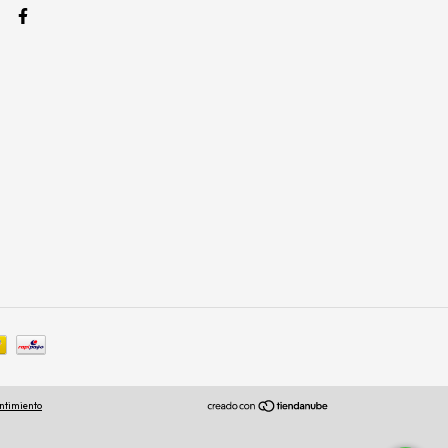
ntimiento