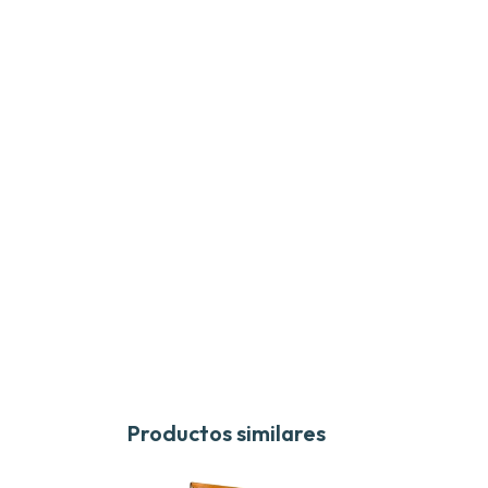
Productos similares