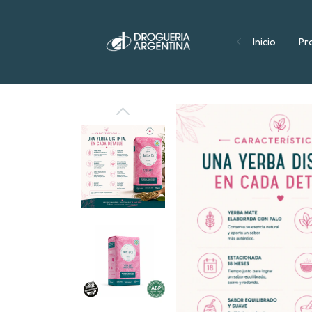
Inicio
Pr