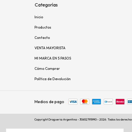
Categorías
Inicio
Productos
Contacto
VENTA MAYORISTA
MI MARCA EN 5 PASOS
Cómo Comprar
Política de Devolución
Medios de pago
Copyright Drogueria Argentina - 30652795990 - 2026. Todos los derecho