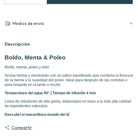
Medios de envío
Descripción
Boldo, Menta & Poleo
Boldo, menta, poleo y miel
Aroma herbal y mentolado con un sabor equilibrado que combina la frescura
de la menta y la suavidad del poleo. Ideal para después de las comidas o
para relajarte en la tarde o noche.
Temperatura del agua 90° | Tiempo de infusión 4 min
Línea de infusiones de alta gama, elaboradas en base a la más alta calidad
de ingredientes naturales.
Descubrí el maravilloso mundo del té
Compartir