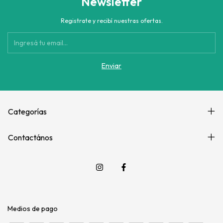
Newsletter
Registrate y recibí nuestras ofertas.
Categorías
Contactános
Medios de pago