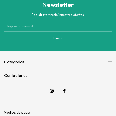
Newsletter
Registrate y recibí nuestras ofertas.
Categorías
Contactános
Medios de pago