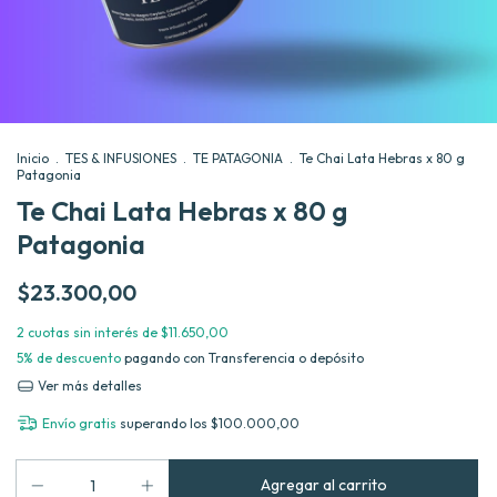
Inicio
.
TES & INFUSIONES
.
TE PATAGONIA
.
Te Chai Lata Hebras x 80 g
Patagonia
Te Chai Lata Hebras x 80 g
Patagonia
$23.300,00
2
cuotas sin interés de
$11.650,00
5% de descuento
pagando con Transferencia o depósito
Ver más detalles
Envío gratis
superando los
$100.000,00