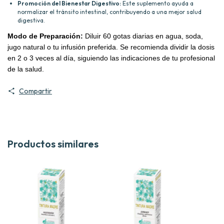
Promoción del Bienestar Digestivo:
Este suplemento ayuda a
normalizar el tránsito intestinal, contribuyendo a una mejor salud
digestiva.
Modo de Preparación:
Diluir 60 gotas diarias en agua, soda,
jugo natural o tu infusión preferida. Se recomienda dividir la dosis
en 2 o 3 veces al día, siguiendo las indicaciones de tu profesional
de la salud.
Compartir
Productos similares