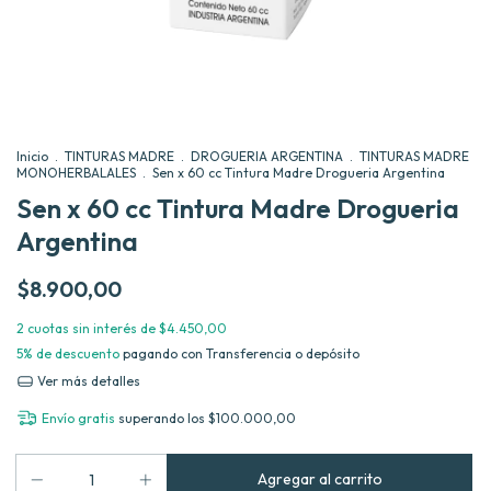
Inicio
.
TINTURAS MADRE
.
DROGUERIA ARGENTINA
.
TINTURAS MADRE
MONOHERBALALES
.
Sen x 60 cc Tintura Madre Drogueria Argentina
Sen x 60 cc Tintura Madre Drogueria
Argentina
$8.900,00
2
cuotas sin interés de
$4.450,00
5% de descuento
pagando con Transferencia o depósito
Ver más detalles
Envío gratis
superando los
$100.000,00