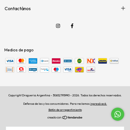
Contactános
Medios de pago
Copyright Drogueria Argentina - 30652795990 - 2026. Todos los derechos reservados.
Defensa de las y los consumidores. Para reclamos
ingresá acá.
Botón de arrepentimiento