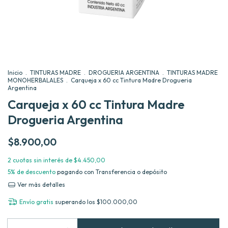
Inicio
.
TINTURAS MADRE
.
DROGUERIA ARGENTINA
.
TINTURAS MADRE
MONOHERBALALES
.
Carqueja x 60 cc Tintura Madre Drogueria
Argentina
Carqueja x 60 cc Tintura Madre
Drogueria Argentina
$8.900,00
2
cuotas sin interés de
$4.450,00
5% de descuento
pagando con Transferencia o depósito
Ver más detalles
Envío gratis
superando los
$100.000,00