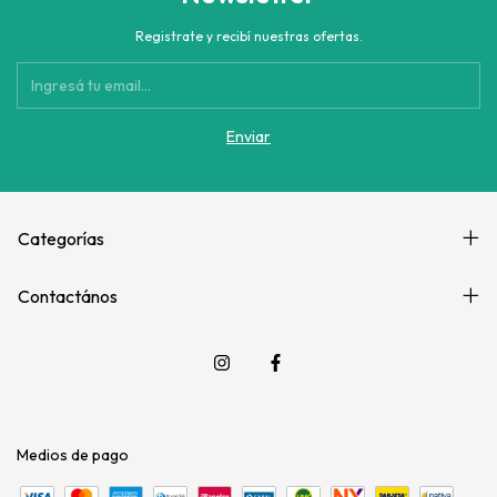
Registrate y recibí nuestras ofertas.
Categorías
Contactános
Medios de pago