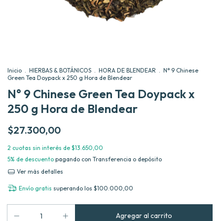
Inicio
.
HIERBAS & BOTÁNICOS
.
HORA DE BLENDEAR
.
N° 9 Chinese
Green Tea Doypack x 250 g Hora de Blendear
N° 9 Chinese Green Tea Doypack x
250 g Hora de Blendear
$27.300,00
2
cuotas sin interés de
$13.650,00
5% de descuento
pagando con Transferencia o depósito
Ver más detalles
Envío gratis
superando los
$100.000,00