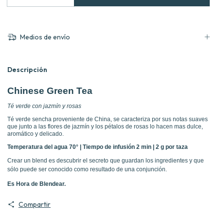
Medios de envío
Descripción
Chinese Green Tea
Té verde con jazmín y rosas
Té verde sencha proveniente de China, se caracteriza por sus notas suaves
que junto a las flores de jazmín y los pétalos de rosas lo hacen mas dulce,
aromático y delicado.
Temperatura del agua 70° | Tiempo de infusión 2 min | 2 g por taza
Crear un blend es descubrir el secreto que guardan los ingredientes y que
sólo puede ser conocido como resultado de una conjunción.
Es Hora de Blendear.
Compartir