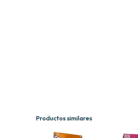
Productos similares