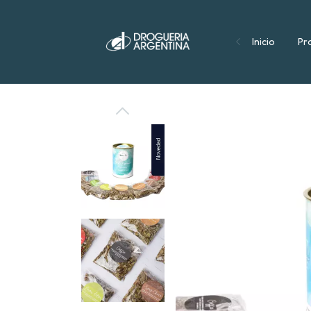
Inicio
Pr