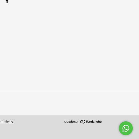
ntimiento