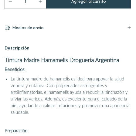
Medios de envío
Descripción
Tintura Madre Hamamelis Drogueria Argentina
Beneficios:
La tintura madre de hamamelis es ideal para apoyar la salud
venosa y cutánea. Con propiedades astringentes y
antiinflamatorias, el hamamelis ayuda a reducir la hinchazón y
aliviar las varices. Además, es excelente para el cuidado de la
piel, ayudando a calmar irritaciones y promover una apariencia
saludable.
Preparación: