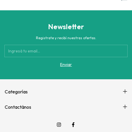
Newsletter
Registrate y recibí nuestras ofertas.
Categorías
Contactános