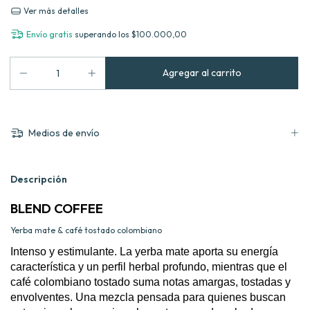
Ver más detalles
Envío gratis
superando los
$100.000,00
Medios de envío
Descripción
BLEND COFFEE
Yerba mate & café tostado colombiano
Intenso y estimulante. La yerba mate aporta su energía
característica y un perfil herbal profundo, mientras que el
café colombiano tostado suma notas amargas, tostadas y
envolventes. Una mezcla pensada para quienes buscan