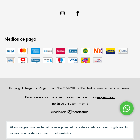
Medios de pago
Copyright Drogueria Argentina - 30652795990 - 2026. Todos los derechos reservados.
Defensa de las y los consumidores. Para reclamos
ingresá acá.
Botón de arrepentimiento
Al navegar por este sitio
aceptás el uso de cookies
para agilizar tu
experiencia de compra.
Entendido