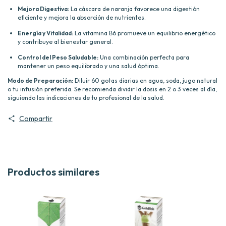
Mejora Digestiva:
La cáscara de naranja favorece una digestión
eficiente y mejora la absorción de nutrientes.
Energía y Vitalidad:
La vitamina B6 promueve un equilibrio energético
y contribuye al bienestar general.
Control del Peso Saludable:
Una combinación perfecta para
mantener un peso equilibrado y una salud óptima.
Modo de Preparación:
Diluir 60 gotas diarias en agua, soda, jugo natural
o tu infusión preferida. Se recomienda dividir la dosis en 2 o 3 veces al día,
siguiendo las indicaciones de tu profesional de la salud.
Compartir
Productos similares