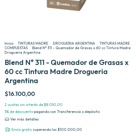
Inicio
.
TINTURAS MADRE
.
DROGUERIA ARGENTINA
.
TINTURAS MADRE
COMPUESTAS
.
Blend N° 311 - Quemador de Grasas x 60 cc Tintura Madre
Drogueria Argentina
Blend N° 311 - Quemador de Grasas x
60 cc Tintura Madre Drogueria
Argentina
$16.100,00
2
cuotas sin interés de
$8.050,00
5% de descuento
pagando con Transferencia o depósito
Ver más detalles
Envío gratis
superando los
$100.000,00