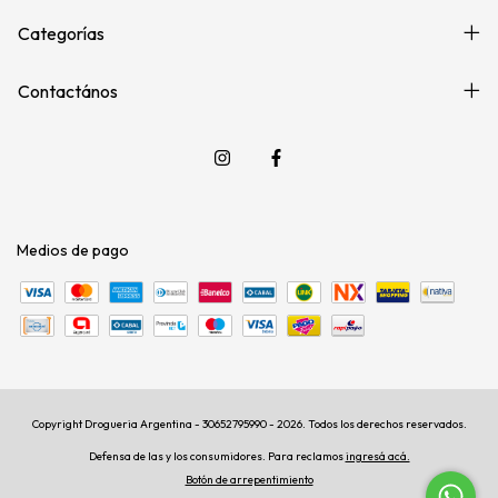
Categorías
Contactános
Medios de pago
Copyright Drogueria Argentina - 30652795990 - 2026. Todos los derechos reservados.
Defensa de las y los consumidores. Para reclamos
ingresá acá.
Botón de arrepentimiento