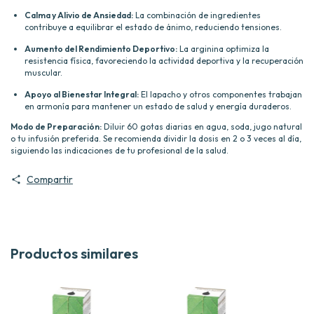
Calma y Alivio de Ansiedad:
La combinación de ingredientes
contribuye a equilibrar el estado de ánimo, reduciendo tensiones.
Aumento del Rendimiento Deportivo:
La arginina optimiza la
resistencia física, favoreciendo la actividad deportiva y la recuperación
muscular.
Apoyo al Bienestar Integral:
El lapacho y otros componentes trabajan
en armonía para mantener un estado de salud y energía duraderos.
Modo de Preparación:
Diluir 60 gotas diarias en agua, soda, jugo natural
o tu infusión preferida. Se recomienda dividir la dosis en 2 o 3 veces al día,
siguiendo las indicaciones de tu profesional de la salud.
Compartir
Productos similares