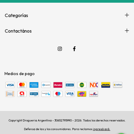
Categorías
Contactános
Medios de pago
Copyright Drogueria Argentina - 30652795990 - 2026. Todos los derechos reservados.
Defensa de las y los consumidores. Para reclamos
ingresá acá.