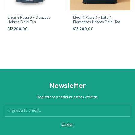
Elegi 4 Paga 3 - Doypack
Elegi 4 Paga 3 - Lata 4
Hebras Delhi Tea
Elementos Hebras Delhi Tea
$12.200,00
$16.900,00
Newsletter
Registrate y recibí nuestras ofertas.