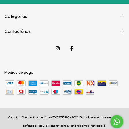
Categorías
Contactános
Medios de pago
Copyright Drogueria Argentina - 30652795990 - 2026. Todos los derechos reservados.
Defensa de las y los consumidores. Para reclamos
ingresá acá.