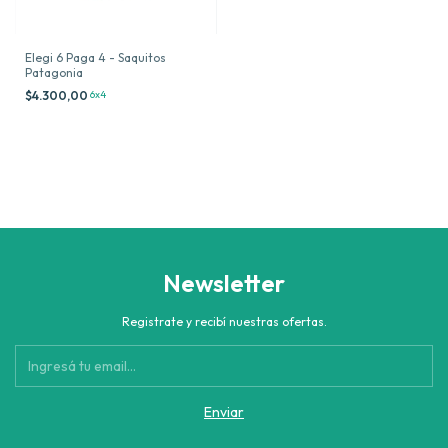
Elegi 6 Paga 4 - Saquitos
Patagonia
$4.300,00
6x4
Newsletter
Registrate y recibí nuestras ofertas.