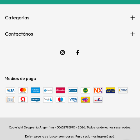
Categorías
Contactános
Medios de pago
Copyright Drogueria Argentina - 30652795990 - 2026. Todos los derechos reservados.
Defensa de las y los consumidores. Para reclamos
ingresá acá.