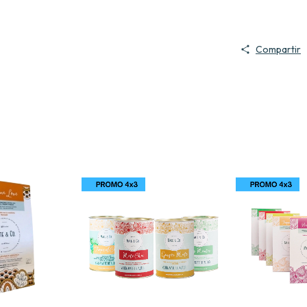
Compartir