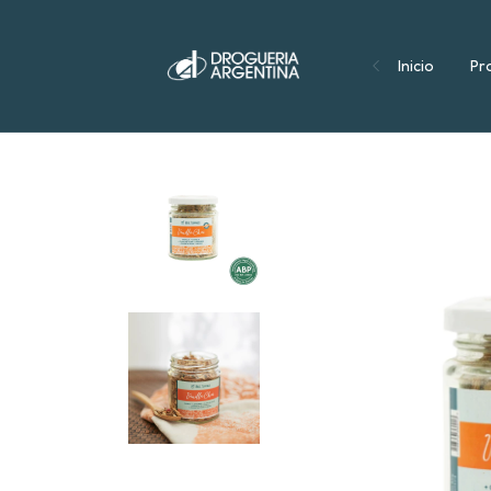
Inicio
Pr