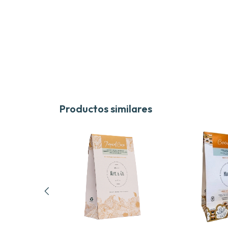
Productos similares