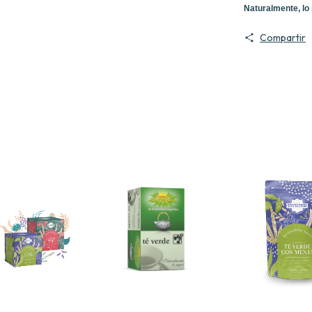
Naturalmente, lo 
Compartir