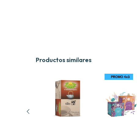
Productos similares