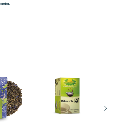
mejor.