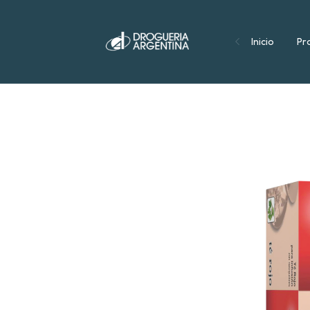
Inicio
Pr