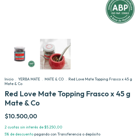
Inicio
.
YERBA MATE
.
MATE & CO
.
Red Love Mate Topping Frasco x 45 g
Mate & Co
Red Love Mate Topping Frasco x 45 g
Mate & Co
$10.500,00
2
cuotas sin interés de
$5.250,00
5% de descuento
pagando con Transferencia o depósito