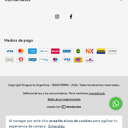
Medios de pago
Copyright Drogueria Argentina - 30652795990 - 2026. Todos los derechos reservados.
Defensa de las y los consumidores. Para reclamos
ingresá acá.
Botón de arrepentimiento
Al navegar por este sitio
aceptás el uso de cookies
para agilizar tu
experiencia de compra.
Entendido