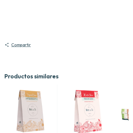
Compartir
Productos similares