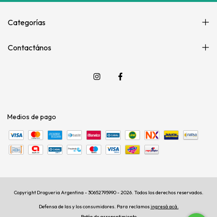
Categorías
Contactános
Medios de pago
Copyright Drogueria Argentina - 30652795990 - 2026. Todos los derechos reservados.
Defensa de las y los consumidores. Para reclamos
ingresá acá.
Botón de arrepentimiento