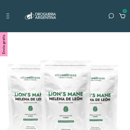
0
Envío gratis