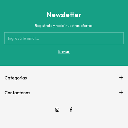
Newsletter
Registrate y recibí nuestras ofertas.
Categorías
Contactános