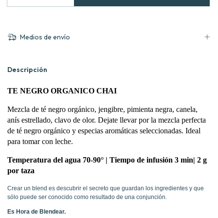
Medios de envío
Descripción
TE NEGRO ORGANICO CHAI
Mezcla de té negro orgánico, jengibre, pimienta negra, canela,
anís estrellado, clavo de olor. Dejate llevar por la mezcla perfecta
de té negro orgánico y especias aromáticas seleccionadas. Ideal
para tomar con leche.
Temperatura del agua 70-90° | Tiempo de infusión 3 min| 2 g
por taza
Crear un blend es descubrir el secreto que guardan los ingredientes y que
sólo puede ser conocido como resultado de una conjunción.
Es Hora de Blendear.