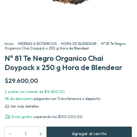
Inicio
.
HIERBAS & BOTÁNICOS
.
HORA DE BLENDEAR
.
N° 81 Te Negro
Organico Chai Doypack x 250 g Hora de Blendear
N° 81 Te Negro Organico Chai
Doypack x 250 g Hora de Blendear
$29.600,00
2
cuotas sin interés de
$14.800,00
5% de descuento
pagando con Transferencia o depósito
Ver más detalles
Envío gratis
superando los
$100.000,00