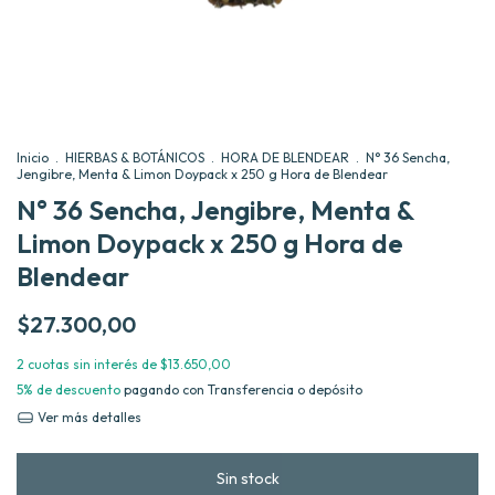
Inicio
.
HIERBAS & BOTÁNICOS
.
HORA DE BLENDEAR
.
N° 36 Sencha,
Jengibre, Menta & Limon Doypack x 250 g Hora de Blendear
N° 36 Sencha, Jengibre, Menta &
Limon Doypack x 250 g Hora de
Blendear
$27.300,00
2
cuotas sin interés de
$13.650,00
5% de descuento
pagando con Transferencia o depósito
Ver más detalles