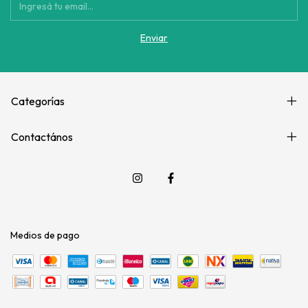
Categorías
Contactános
Medios de pago