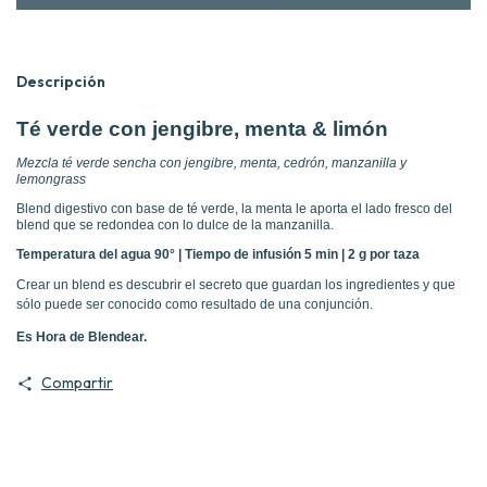
Descripción
Té verde con jengibre, menta & limón
Mezcla té verde sencha con jengibre, menta, cedrón, manzanilla y
lemongrass
Blend digestivo con base de té verde, la menta le aporta el lado fresco del
blend que se redondea con lo dulce de la manzanilla.
Temperatura del agua 90° | Tiempo de infusión 5 min | 2 g por taza
Crear un blend es descubrir el secreto que guardan los ingredientes y que
sólo puede ser conocido como resultado de una conjunción.
Es Hora de Blendear.
Compartir