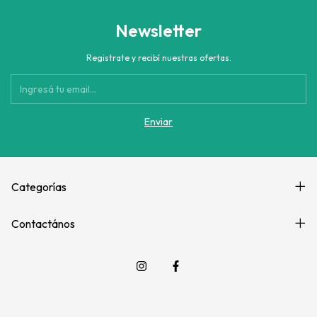
Newsletter
Registrate y recibí nuestras ofertas.
Categorías
Contactános