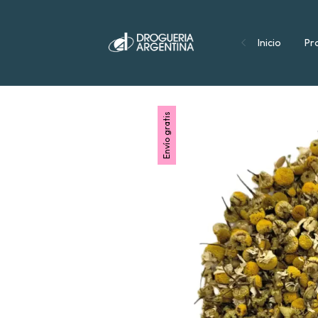
Inicio
Pr
Envío gratis