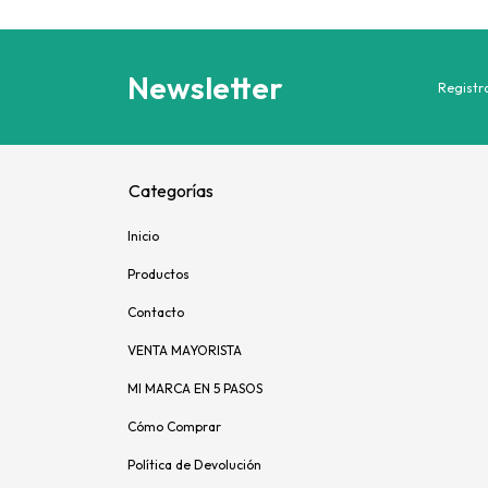
Newsletter
Registra
Categorías
Inicio
Productos
Contacto
VENTA MAYORISTA
MI MARCA EN 5 PASOS
Cómo Comprar
Política de Devolución