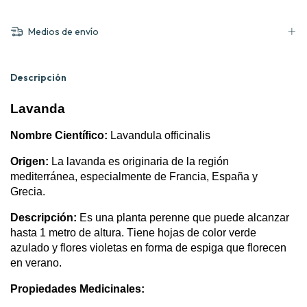
Medios de envío
Descripción
Lavanda
Nombre Científico:
Lavandula
officinalis
Origen:
La lavanda es originaria de la región
mediterránea, especialmente de Francia, España y
Grecia.
Descripción:
Es una planta perenne que puede alcanzar
hasta 1 metro de altura. Tiene hojas de color verde
azulado y flores violetas en forma de espiga que florecen
en verano.
Propiedades Medicinales: