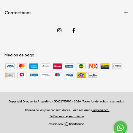
Contactános
Medios de pago
Copyright Drogueria Argentina - 30652795990 - 2026. Todos los derechos reservados.
Defensa de las y los consumidores. Para reclamos
ingresá acá.
Botón de arrepentimiento