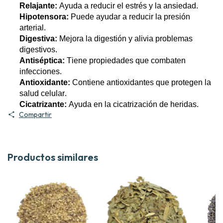
Relajante:
Ayuda a reducir el estrés y la ansiedad.
Hipotensora:
Puede ayudar a reducir la presión
arterial.
Digestiva:
Mejora la digestión y alivia problemas
digestivos.
Antiséptica:
Tiene propiedades que combaten
infecciones.
Antioxidante:
Contiene antioxidantes que protegen la
salud celular.
Cicatrizante:
Ayuda en la cicatrización de heridas.
Compartir
Productos similares