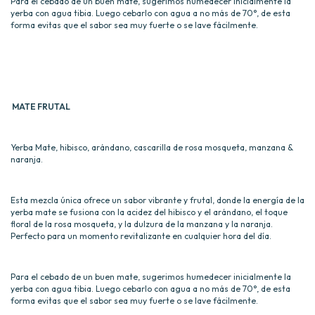
Para el cebado de un buen mate, sugerimos humedecer inicialmente la
yerba con agua tibia. Luego cebarlo con agua a no más de 70°, de esta
forma evitas que el sabor sea muy fuerte o se lave fácilmente.
MATE FRUTAL
Yerba Mate, hibisco, arándano, cascarilla de rosa mosqueta, manzana &
naranja.
Esta mezcla única ofrece un sabor vibrante y frutal, donde la energía de la
yerba mate se fusiona con la acidez del hibisco y el arándano, el toque
floral de la rosa mosqueta, y la dulzura de la manzana y la naranja.
Perfecto para un momento revitalizante en cualquier hora del día.
Para el cebado de un buen mate, sugerimos humedecer inicialmente la
yerba con agua tibia. Luego cebarlo con agua a no más de 70°, de esta
forma evitas que el sabor sea muy fuerte o se lave fácilmente.