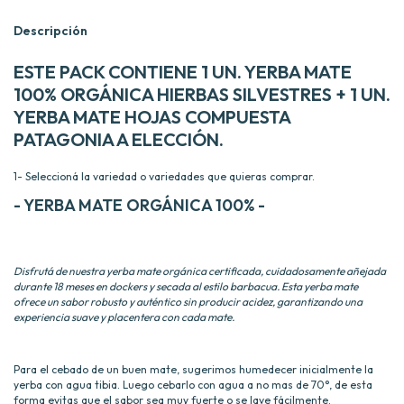
Descripción
ESTE PACK CONTIENE 1 UN. YERBA MATE
100% ORGÁNICA HIERBAS SILVESTRES + 1 UN.
YERBA MATE HOJAS COMPUESTA
PATAGONIA A ELECCIÓN.
1- Seleccioná la variedad o variedades que quieras comprar.
- YERBA MATE ORGÁNICA 100% -
Disfrutá de nuestra yerba mate orgánica certificada, cuidadosamente añejada
durante 18 meses en dockers y secada al estilo barbacua. Esta yerba mate
ofrece un sabor robusto y auténtico sin producir acidez, garantizando una
experiencia suave y placentera con cada mate.
Para el cebado de un buen mate, sugerimos humedecer inicialmente la
yerba con agua tibia. Luego cebarlo con agua a no mas de 70°, de esta
forma evitas que el sabor sea muy fuerte o se lave fácilmente.