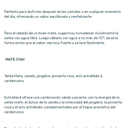
Perfecto para disfrutar después de las comidas o en cualquier momento
del día, ofreciendo un sabor equilibrado y revitalizante.
Para el cebado de un buen mate, sugerimos humedecer inicialmente la
yerba con agua tibia. Luego cebarlo con agua a no más de 70°, de esta
forma evitas que el sabor sea muy fuerte o se lave fácilmente.
MATE CHAI
Yerba Mate, canela, jengibre, pimienta rosa, anís estrellado &
cardamomo.
Este blend ofrece una combinación cálida y picante, con la energía de la
yerba mate, el dulzor de la canela y la intensidad del jengibre, la pimienta
rosa y el anís estrellado, complementados por el toque aromático del
cardamomo.