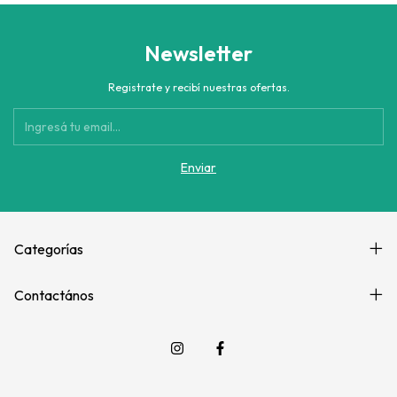
Newsletter
Registrate y recibí nuestras ofertas.
Categorías
Contactános