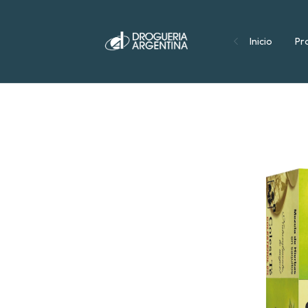
Inicio
Pr