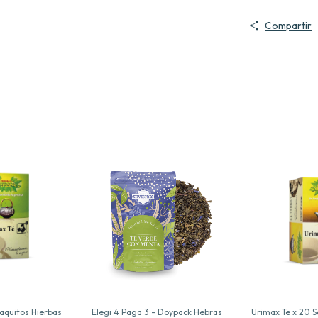
Compartir
aquitos Hierbas
Elegi 4 Paga 3 - Doypack Hebras
Urimax Te x 20 S