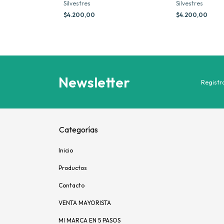
Silvestres
Silvestres
$4.200,00
$4.200,00
Newsletter
Registra
Categorías
Inicio
Productos
Contacto
VENTA MAYORISTA
MI MARCA EN 5 PASOS