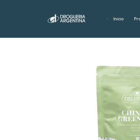
Inicio
Pr