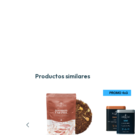
Productos similares