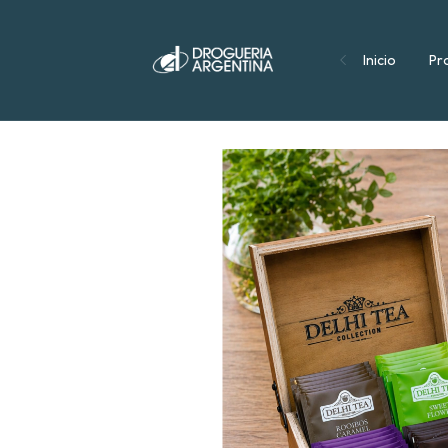
Inicio
Pr