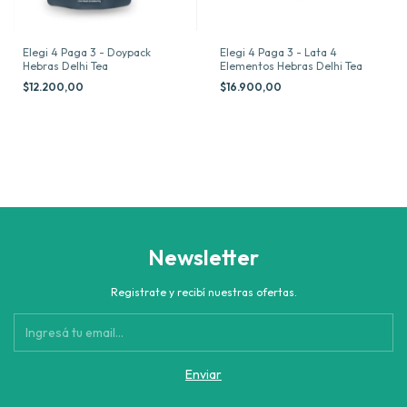
Elegi 4 Paga 3 - Doypack
Elegi 4 Paga 3 - Lata 4
Hebras Delhi Tea
Elementos Hebras Delhi Tea
$12.200,00
$16.900,00
Newsletter
Registrate y recibí nuestras ofertas.