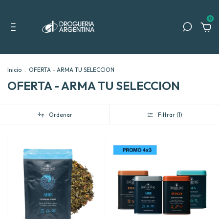
0
Inicio
.
OFERTA - ARMA TU SELECCION
OFERTA - ARMA TU SELECCION
Ordenar
Filtrar (
1
)