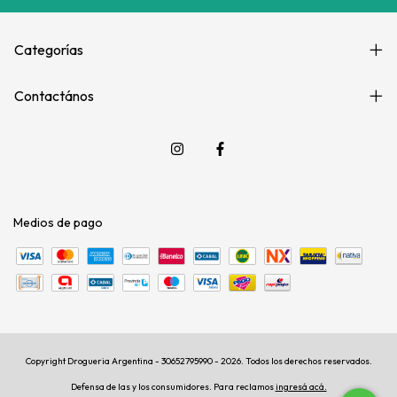
Categorías
Contactános
Medios de pago
Copyright Drogueria Argentina - 30652795990 - 2026. Todos los derechos reservados.
Defensa de las y los consumidores. Para reclamos
ingresá acá.