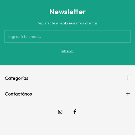
Newsletter
Registrate y recibí nuestras ofertas.
Categorías
Contactános