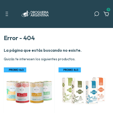
0
Error - 404
La página que estás buscando no existe.
Quizás te interesen los siguientes productos.